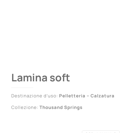
Lamina soft
Destinazione d’uso:
Pelletteria – Calzatura
Collezione:
Thousand Springs