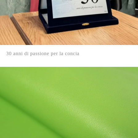
30 anni di passione per la concia