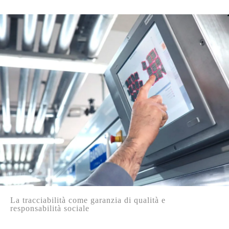
La tracciabilità come garanzia di qualità e
responsabilità sociale