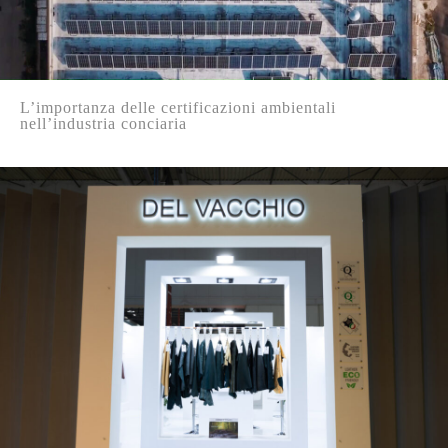
L’importanza delle certificazioni ambientali
nell’industria conciaria