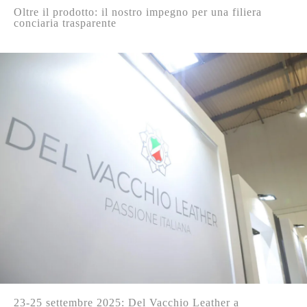
Oltre il prodotto: il nostro impegno per una filiera
conciaria trasparente
23-25 settembre 2025: Del Vacchio Leather a