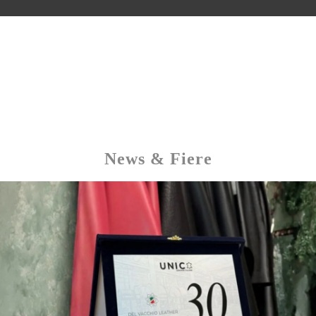
News & Fiere