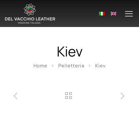
Kiev
Home
Pelletteria
Kiev