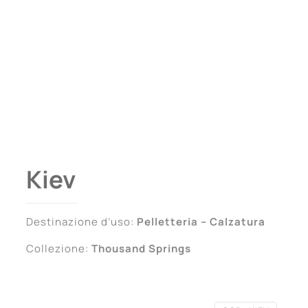
Kiev
Destinazione d’uso:
Pelletteria – Calzatura
Collezione:
Thousand Springs