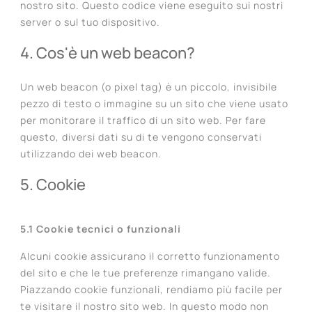
nostro sito. Questo codice viene eseguito sui nostri
server o sul tuo dispositivo.
4. Cos'è un web beacon?
Un web beacon (o pixel tag) è un piccolo, invisibile
pezzo di testo o immagine su un sito che viene usato
per monitorare il traffico di un sito web. Per fare
questo, diversi dati su di te vengono conservati
utilizzando dei web beacon.
5. Cookie
5.1 Cookie tecnici o funzionali
Alcuni cookie assicurano il corretto funzionamento
del sito e che le tue preferenze rimangano valide.
Piazzando cookie funzionali, rendiamo più facile per
te visitare il nostro sito web. In questo modo non