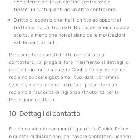
richiedere tutti i tuoi dati dal controllore e
trasferirli tutti quanti ad un altro controllore.
Diritto di opposizione: hai il diritto ad opporti al
trattamento dei tuoi dati. Noi rispetteremo questa
scelta, a meno che non ci siano delle motivazioni
valide per trattarli.
Per esercitare questi diritti, non esitate a
contattarci. Si prega di fare riferimento ai dettagli di
contatto in fondo a questa Cookie Policy. Se hai un
reclamo su come gestiamo i tuoi dati, vorremmo
sentirti, ma hai anche il diritto di presentare un
reclamo all’autorità di vigilanza (l’Autorità per la
Protezione dei Dati).
10. Dettagli di contatto
Per domande e/o commenti riguardo la Cookie Policy
e questa dichiarazione, per favore contattaci usando