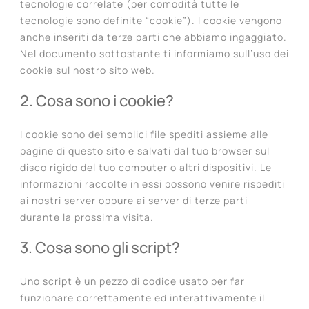
tecnologie correlate (per comodità tutte le
tecnologie sono definite “cookie”). I cookie vengono
anche inseriti da terze parti che abbiamo ingaggiato.
Nel documento sottostante ti informiamo sull’uso dei
cookie sul nostro sito web.
2. Cosa sono i cookie?
I cookie sono dei semplici file spediti assieme alle
pagine di questo sito e salvati dal tuo browser sul
disco rigido del tuo computer o altri dispositivi. Le
informazioni raccolte in essi possono venire rispediti
ai nostri server oppure ai server di terze parti
durante la prossima visita.
3. Cosa sono gli script?
Uno script è un pezzo di codice usato per far
funzionare correttamente ed interattivamente il