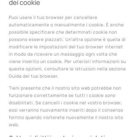
dei cookie
Puoi usare il tuo browser per cancellare
automaticamente o manualmente i cookie. È anche
possibile specificare che determinati cookie non
possono essere piazzati. Un’altra opzione è quella di
modificare le impostazioni del tuo browser internet
in modo da ricevere un messaggio ogni volta che
viene inserito un cookie. Per ulteriori informazioni su
queste opzioni, consultare le istruzioni nella sezione
Guida del tuo browser.
Tieni presente che il nostro sito web potrebbe non
funzionare correttamente se tutti i cookie sono
disabilitati. Se cancelli i cookie nel vostro browser,
essi verranno nuovamente inseriti dopo il consenso
fornito quando visiterete nuovamente il nostro sito
web.