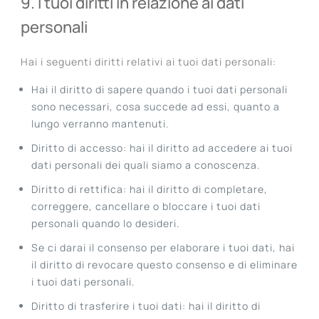
9. I tuoi diritti in relazione ai dati
personali
Hai i seguenti diritti relativi ai tuoi dati personali:
Hai il diritto di sapere quando i tuoi dati personali
sono necessari, cosa succede ad essi, quanto a
lungo verranno mantenuti.
Diritto di accesso: hai il diritto ad accedere ai tuoi
dati personali dei quali siamo a conoscenza.
Diritto di rettifica: hai il diritto di completare,
correggere, cancellare o bloccare i tuoi dati
personali quando lo desideri.
Se ci darai il consenso per elaborare i tuoi dati, hai
il diritto di revocare questo consenso e di eliminare
i tuoi dati personali.
Diritto di trasferire i tuoi dati: hai il diritto di