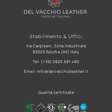
Stabilimento & Uffici
Via Carpisani, Zona Industriale
83029 Solofra (AV) Italy
Tel: (+39) 0825.581.480
Email: info@delvacchioleather.it
Qualità certificata