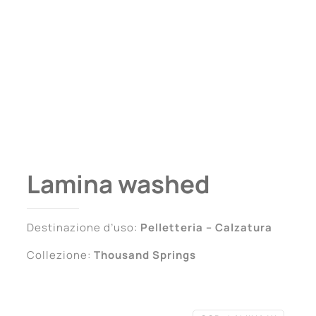
Lamina washed
Destinazione d’uso:
Pelletteria – Calzatura
Collezione:
Thousand Springs