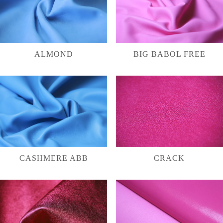
ALMOND
BIG BABOL FREE
CASHMERE ABB
CRACK