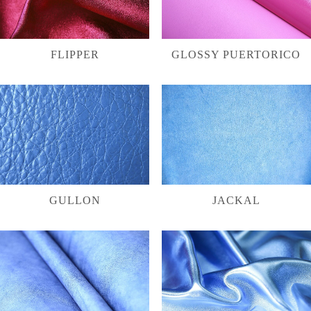
FLIPPER
GLOSSY PUERTORICO
GULLON
JACKAL