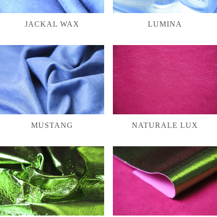
JACKAL WAX
LUMINA
MUSTANG
NATURALE LUX