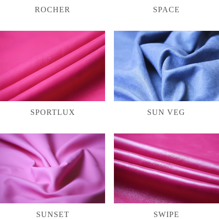
ROCHER
SPACE
SPORTLUX
SUN VEG
SUNSET
SWIPE