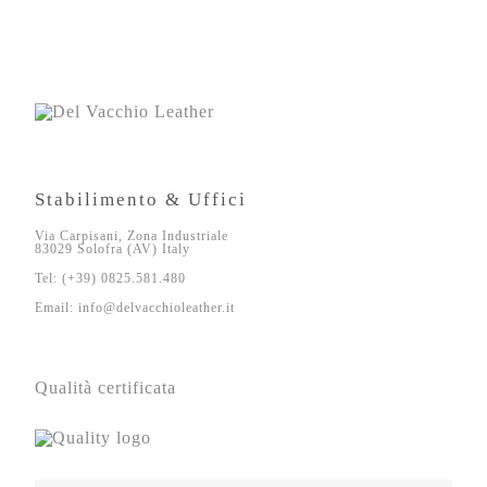
Stabilimento & Uffici
Via Carpisani, Zona Industriale
83029 Solofra (AV) Italy
Tel: (+39) 0825.581.480
Email: info@delvacchioleather.it
Qualità certificata