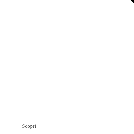
Scopri