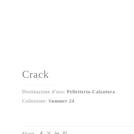
Crack
Destinazione d’uso:
Pelletteria-Calzatura
Collezione:
Summer 24
Share