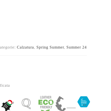
ategorie:
Calzatura
,
Spring Summer
,
Summer 24
ficata