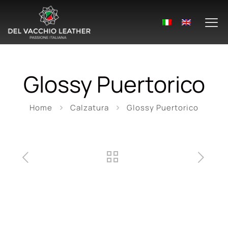
Glossy Puertorico
Home
Calzatura
Glossy Puertorico