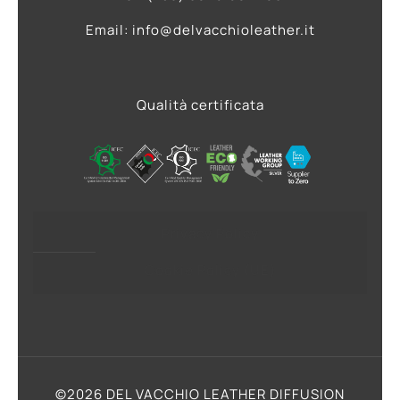
Email: info@delvacchioleather.it
Qualità certificata
Privacy Policy
Cookie Policy (UE)
©2026 DEL VACCHIO LEATHER DIFFUSION