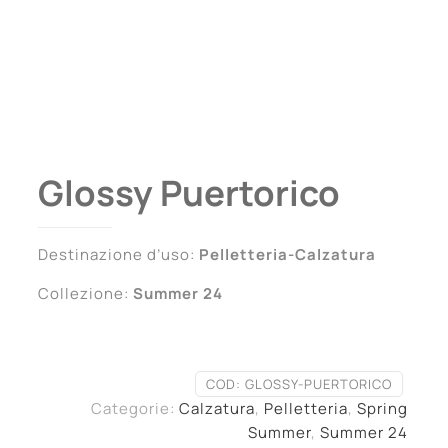
Glossy Puertorico
Destinazione d’uso:
Pelletteria-Calzatura
Collezione:
Summer 24
COD:
GLOSSY-PUERTORICO
Categorie:
Calzatura
,
Pelletteria
,
Spring
Summer
,
Summer 24