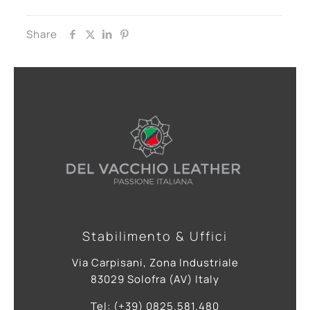
Share
Stabilimento & Uffici
Via Carpisani, Zona Industriale
83029 Solofra (AV) Italy
Tel: (+39) 0825.581.480