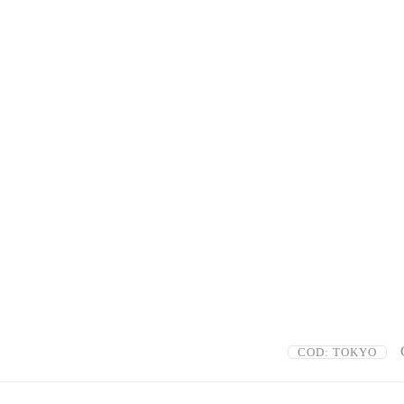
COD:
TOKYO