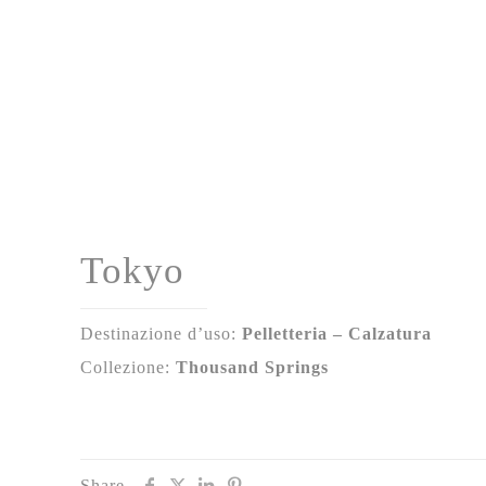
Tokyo
Destinazione d’uso:
Pelletteria – Calzatura
Collezione:
Thousand Springs
Share