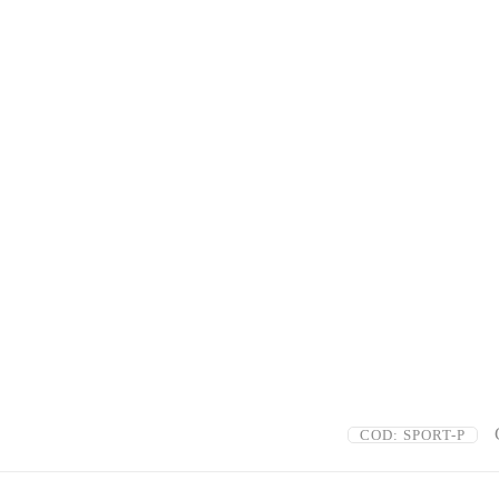
COD:
SPORT-P