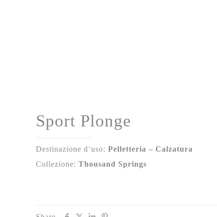
Sport Plonge
Destinazione d’uso:
Pelletteria – Calzatura
Collezione:
Thousand Springs
Share