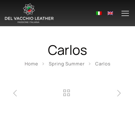
Carlos
Home
Spring Summer
Carlos