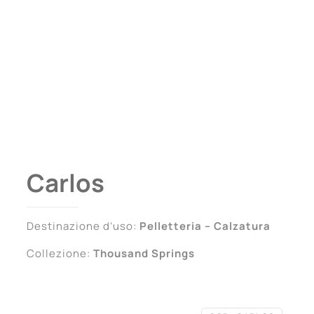
Carlos
Destinazione d’uso:
Pelletteria – Calzatura
Collezione:
Thousand Springs