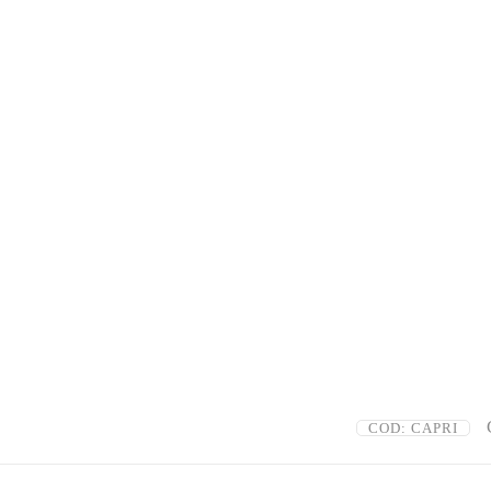
COD:
CAPRI