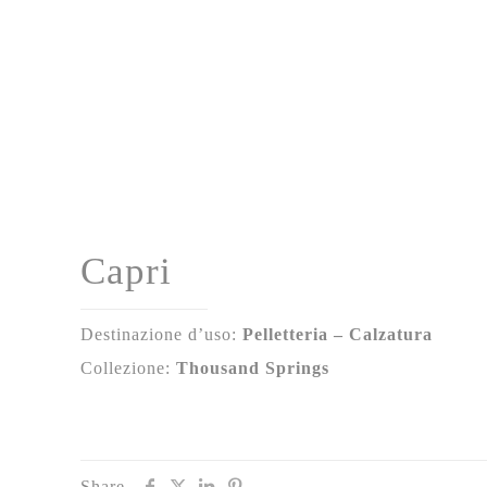
Capri
Destinazione d’uso:
Pelletteria – Calzatura
Collezione:
Thousand Springs
Share