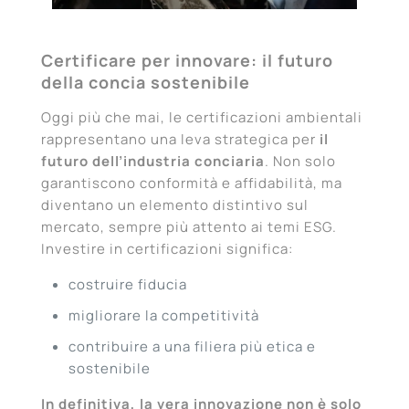
Certificare per innovare: il futuro
della concia sostenibile
Oggi più che mai, le certificazioni ambientali
rappresentano una leva strategica per
il
futuro dell’industria conciaria
. Non solo
garantiscono conformità e affidabilità, ma
diventano un elemento distintivo sul
mercato, sempre più attento ai temi ESG.
Investire in certificazioni significa:
costruire fiducia
migliorare la competitività
contribuire a una filiera più etica e
sostenibile
In definitiva, la vera innovazione non è solo