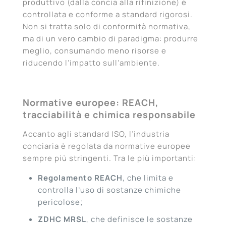
produttivo (dalla concia alla rifinizione) è
controllata e conforme a standard rigorosi.
Non si tratta solo di conformità normativa,
ma di un vero cambio di paradigma: produrre
meglio, consumando meno risorse e
riducendo l’impatto sull’ambiente.
Normative europee: REACH,
tracciabilità e chimica responsabile
Accanto agli standard ISO, l’industria
conciaria è regolata da normative europee
sempre più stringenti. Tra le più importanti:
Regolamento REACH
, che limita e
controlla l’uso di sostanze chimiche
pericolose;
ZDHC MRSL
, che definisce le sostanze