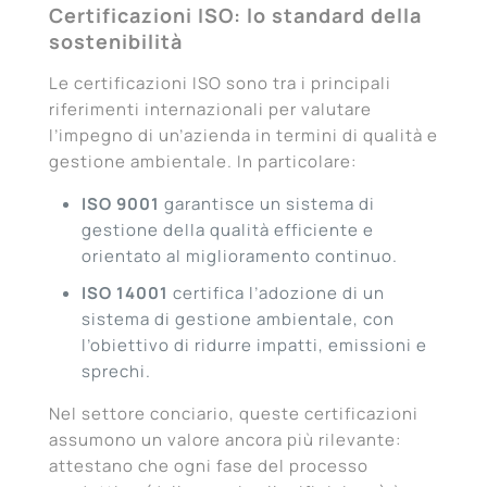
Certificazioni ISO: lo standard della
sostenibilità
Le certificazioni ISO sono tra i principali
riferimenti internazionali per valutare
l’impegno di un’azienda in termini di qualità e
gestione ambientale. In particolare:
ISO 9001
garantisce un sistema di
gestione della qualità efficiente e
orientato al miglioramento continuo.
ISO 14001
certifica l’adozione di un
sistema di gestione ambientale, con
l’obiettivo di ridurre impatti, emissioni e
sprechi.
Nel settore conciario, queste certificazioni
assumono un valore ancora più rilevante:
attestano che ogni fase del processo