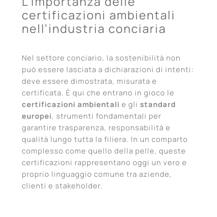
L’importanza delle
certificazioni ambientali
nell’industria conciaria
Nel settore conciario, la sostenibilità non
può essere lasciata a dichiarazioni di intenti:
deve essere dimostrata, misurata e
certificata. È qui che entrano in gioco le
certificazioni ambientali
e gli
standard
europei
, strumenti fondamentali per
garantire trasparenza, responsabilità e
qualità lungo tutta la filiera. In un comparto
complesso come quello della pelle, queste
certificazioni rappresentano oggi un vero e
proprio linguaggio comune tra aziende,
clienti e stakeholder.