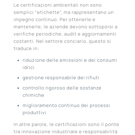
Le certificazioni ambientali non sono
semplici “etichette”, ma rappresentano un
impegno continuo. Per ottenerle e
mantenerle, le aziende devono sottoporsi a
verifiche periodiche, audit e aggiornamenti
costanti. Nel settore conciario, questo si
traduce in:
riduzione delle emissioni e dei consumi
idrici
gestione responsabile dei rifiuti
controllo rigoroso delle sostanze
chimiche
miglioramento continuo dei processi
produttivi
In altre parole, le certificazioni sono il ponte
tra innovazione industriale e responsabilità