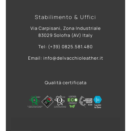
Stabilimento & Uffici
Via Carpisani, Zona Industriale
83029 Solofra (AV) Italy
Tel: (+39) 0825.581.480
Email: info@delvacchioleather.it
Qualità certificata
Privacy Policy