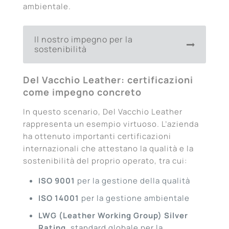
ambientale.
Il nostro impegno per la
sostenibilità
Del Vacchio Leather: certificazioni
come impegno concreto
In questo scenario, Del Vacchio Leather
rappresenta un esempio virtuoso. L’azienda
ha ottenuto importanti certificazioni
internazionali che attestano la qualità e la
sostenibilità del proprio operato, tra cui:
ISO 9001
per la gestione della qualità
ISO 14001
per la gestione ambientale
LWG (Leather Working Group) Silver
Rating
, standard globale per la