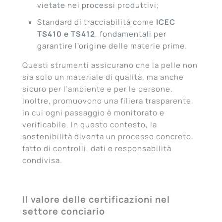
vietate nei processi produttivi;
Standard di tracciabilità come
ICEC
TS410 e TS412
, fondamentali per
garantire l’origine delle materie prime.
Questi strumenti assicurano che la pelle non
sia solo un materiale di qualità, ma anche
sicuro per l’ambiente e per le persone.
Inoltre, promuovono una filiera trasparente,
in cui ogni passaggio è monitorato e
verificabile. In questo contesto, la
sostenibilità diventa un processo concreto,
fatto di controlli, dati e responsabilità
condivisa.
Il valore delle certificazioni nel
settore conciario