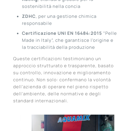
sostenibilità nella concia
ZDHC
, per una gestione chimica
responsabile
Certificazione UNI EN 16484:2015
“Pelle
Made in Italy”, che garantisce l’origine e
la tracciabilità della produzione
Queste certificazioni testimoniano un
approccio strutturato e trasparente, basato
su controllo, innovazione e miglioramento
continuo. Non solo: confermano la volontà
dell’azienda di operare nel pieno rispetto
dell’ambiente, delle normative e degli
standard internazionali.