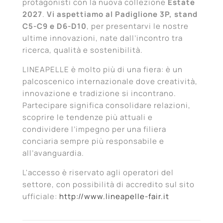
protagonisti con la nuova collezione
Estate
2027
.
Vi aspettiamo al Padiglione 3P, stand
C5-C9 e D6-D10
, per presentarvi le nostre
ultime innovazioni, nate dall’incontro tra
ricerca, qualità e sostenibilità.
LINEAPELLE è molto più di una fiera: è un
palcoscenico internazionale dove creatività,
innovazione e tradizione si incontrano.
Partecipare significa consolidare relazioni,
scoprire le tendenze più attuali e
condividere l’impegno per una filiera
conciaria sempre più responsabile e
all’avanguardia.
L'accesso è riservato agli operatori del
settore, con possibilità di accredito sul sito
ufficiale:
http://www.lineapelle-fair.it