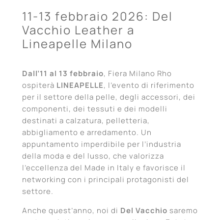
11-13 febbraio 2026: Del
Vacchio Leather a
Lineapelle Milano
Dall’11 al 13 febbraio
, Fiera Milano Rho
ospiterà
LINEAPELLE
, l’evento di riferimento
per il settore della pelle, degli accessori, dei
componenti, dei tessuti e dei modelli
destinati a calzatura, pelletteria,
abbigliamento e arredamento. Un
appuntamento imperdibile per l’industria
della moda e del lusso, che valorizza
l’eccellenza del Made in Italy e favorisce il
networking con i principali protagonisti del
settore.
Anche quest’anno, noi di
Del Vacchio
saremo