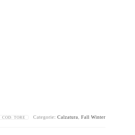
Categorie:
Calzatura
,
Fall Winter
COD:
TORE