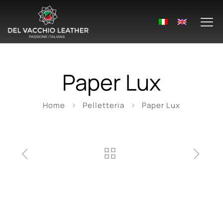
Paper Lux
Home
Pelletteria
Paper Lux