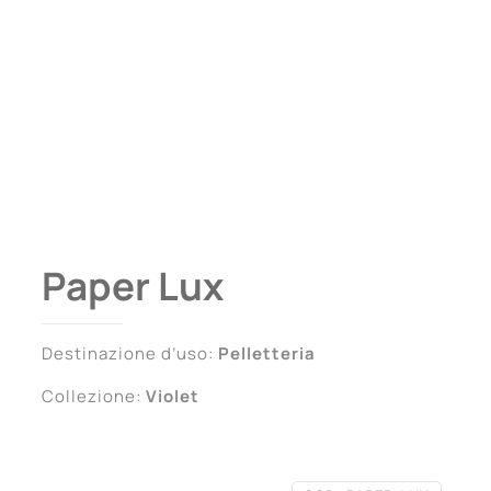
Paper Lux
Destinazione d’uso:
Pelletteria
Collezione:
Violet