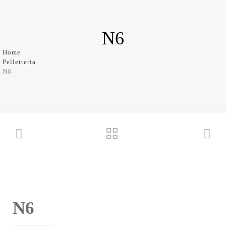
N6
Home
Pelletteria
N6
N6