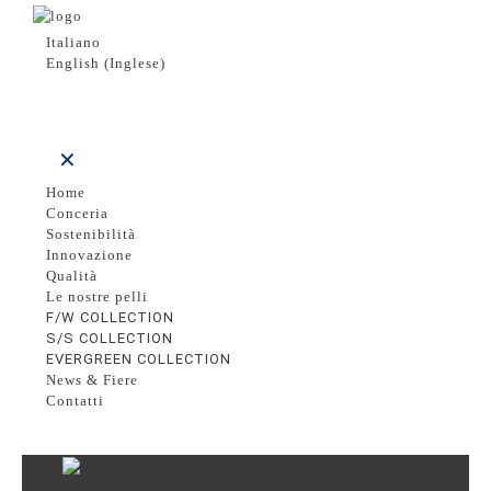
Italiano
English
(
Inglese
)
✕
Home
Conceria
Sostenibilità
Innovazione
Qualità
Le nostre pelli
F/W COLLECTION
S/S COLLECTION
EVERGREEN COLLECTION
News & Fiere
Contatti