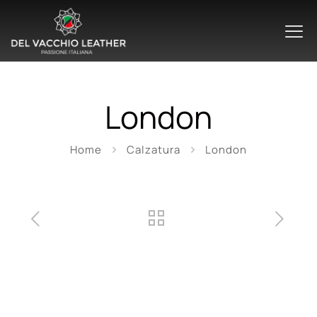
London
Home
Calzatura
London