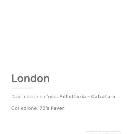
London
Destinazione d’uso:
Pelletteria – Calzatura
Collezione:
70’s Fever