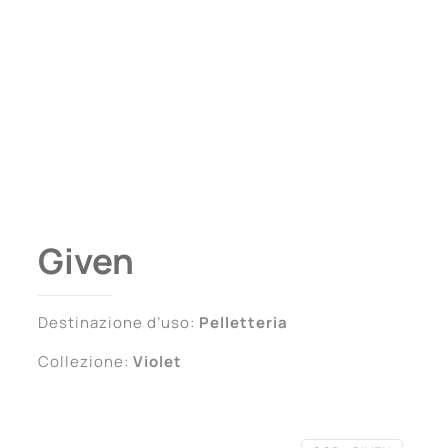
Given
Destinazione d’uso:
Pelletteria
Collezione:
Violet