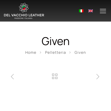
Given
Home
Pelletteria
Given