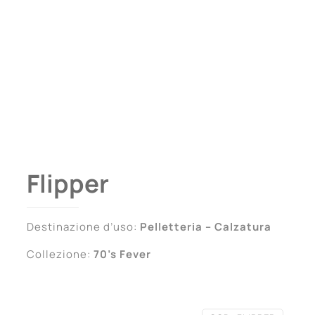
Flipper
Destinazione d’uso:
Pelletteria – Calzatura
Collezione:
70’s Fever