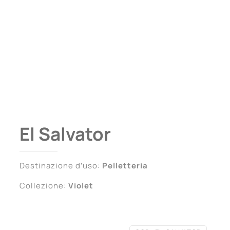
El Salvator
Destinazione d’uso:
Pelletteria
Collezione:
Violet