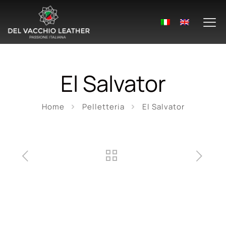
El Salvator
Home
Pelletteria
El Salvator