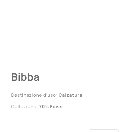
Bibba
Destinazione d’uso:
Calzatura
Collezione:
70’s Fever