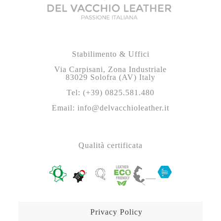
Stabilimento & Uffici
Via Carpisani, Zona Industriale
83029 Solofra (AV) Italy
Tel: (+39) 0825.581.480
Email: info@delvacchioleather.it
Qualità certificata
Privacy Policy