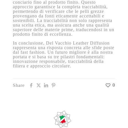
conciario fino al prodotto finito. Questo
approccio garantisce la completa tracciabilità,
permettendo di verificare che le pelli grezze
provengano da fonti eticamente accettabili e
sostenibili. La tracciabilità non solo rappresenta
una scelta etica, ma assicura anche una qualità
superiore delle materie prime, traducendosi in un
prodotto finito di eccellenza.
In conclusione, Del Vacchio Leather Diffusion
rappresenta una risposta concreta alle sfide poste
dal fast fashion. Un futuro migliore è alla nostra
portata e si basa su tre pilastri fondamentali:
innovazione responsabile, tracciabilità della
filiera e approccio circolare.
0
Share