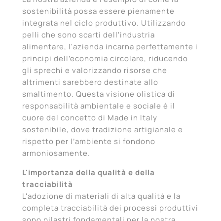
sostenibilità possa essere pienamente
integrata nel ciclo produttivo. Utilizzando
pelli che sono scarti dell'industria
alimentare, l'azienda incarna perfettamente i
principi dell’economia circolare, riducendo
gli sprechi e valorizzando risorse che
altrimenti sarebbero destinate allo
smaltimento. Questa visione olistica di
responsabilità ambientale e sociale è il
cuore del concetto di Made in Italy
sostenibile, dove tradizione artigianale e
rispetto per l’ambiente si fondono
armoniosamente.
L'importanza della qualità e della
tracciabilità
L'adozione di materiali di alta qualità e la
completa tracciabilità dei processi produttivi
sono pilastri fondamentali per la nostra