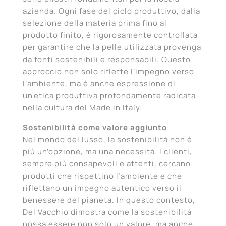
azienda. Ogni fase del ciclo produttivo, dalla
selezione della materia prima fino al
prodotto finito, è rigorosamente controllata
per garantire che la pelle utilizzata provenga
da fonti sostenibili e responsabili. Questo
approccio non solo riflette l’impegno verso
l’ambiente, ma è anche espressione di
un'etica produttiva profondamente radicata
nella cultura del Made in Italy.
Sostenibilità come valore aggiunto
Nel mondo del lusso, la sostenibilità non è
più un’opzione, ma una necessità. I clienti,
sempre più consapevoli e attenti, cercano
prodotti che rispettino l’ambiente e che
riflettano un impegno autentico verso il
benessere del pianeta. In questo contesto,
Del Vacchio dimostra come la sostenibilità
possa essere non solo un valore, ma anche