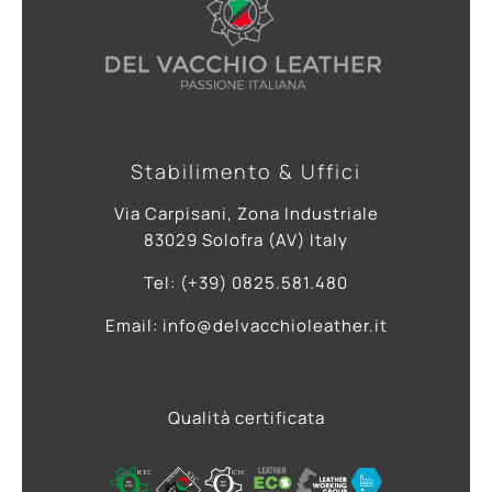
Stabilimento & Uffici
Via Carpisani, Zona Industriale
83029 Solofra (AV) Italy
Tel: (+39) 0825.581.480
Email: info@delvacchioleather.it
Qualità certificata