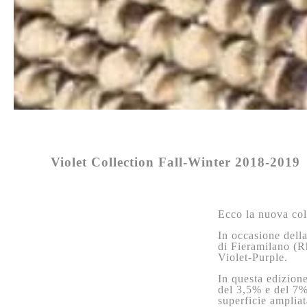
Violet Collection Fall-Winter 2018-2019
Ecco la nuova col
In occasione della
di Fieramilano (R
Violet-Purple.
In questa edizione
del 3,5% e del 7%
superficie ampliat