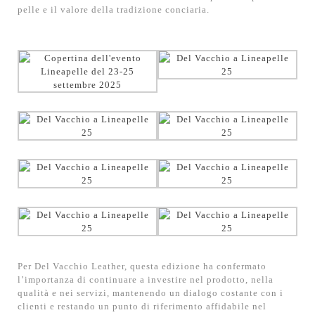
pelle e il valore della tradizione conciaria.
Per Del Vacchio Leather, questa edizione ha confermato
l’importanza di continuare a investire nel prodotto, nella
qualità e nei servizi, mantenendo un dialogo costante con i
clienti e restando un punto di riferimento affidabile nel