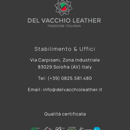
Stabilimento & Uffici
Via Carpisani, Zona Industriale
83029 Solofra (AV) Italy
Tel: (+39) 0825.581.480
Email: info@delvacchioleather.it
Qualità certificata