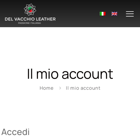
Il mio account
Home
Il mio account
Accedi