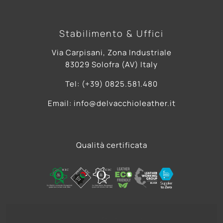
Stabilimento & Uffici
Via Carpisani, Zona Industriale
83029 Solofra (AV) Italy
Tel: (+39) 0825.581.480
Email: info@delvacchioleather.it
Qualità certificata
Privacy Policy