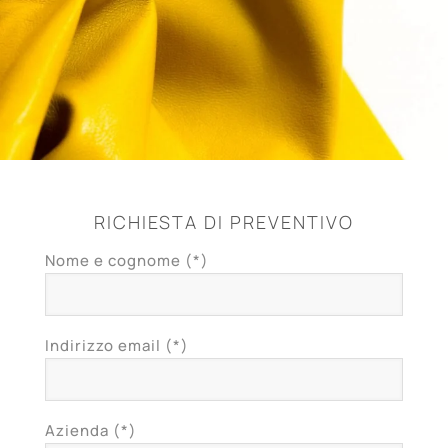
RICHIESTA DI PREVENTIVO
Nome e cognome (*)
Indirizzo email (*)
Azienda (*)