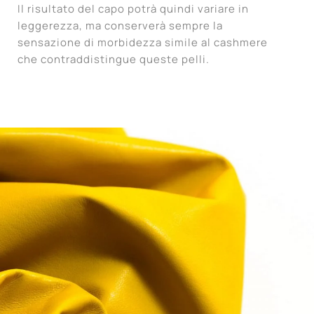
Il risultato del capo potrà quindi variare in
leggerezza, ma conserverà sempre la
sensazione di morbidezza simile al cashmere
che contraddistingue queste pelli.