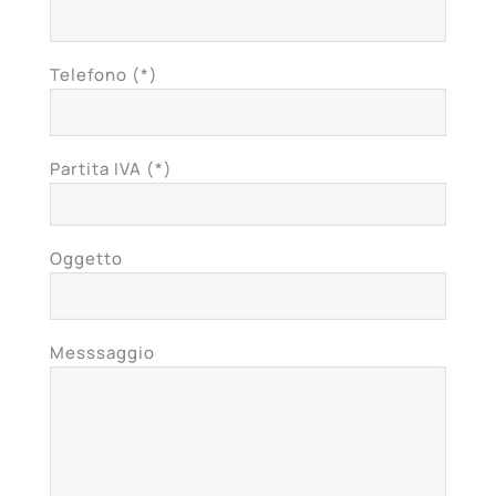
Telefono (*)
Partita IVA (*)
Oggetto
Messsaggio