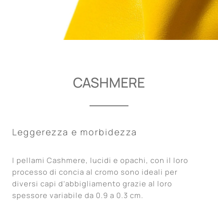
CASHMERE
Leggerezza e morbidezza
I pellami Cashmere, lucidi e opachi, con il loro
processo di concia al cromo sono ideali per
diversi capi d’abbigliamento grazie al loro
spessore variabile da 0.9 a 0.3 cm.