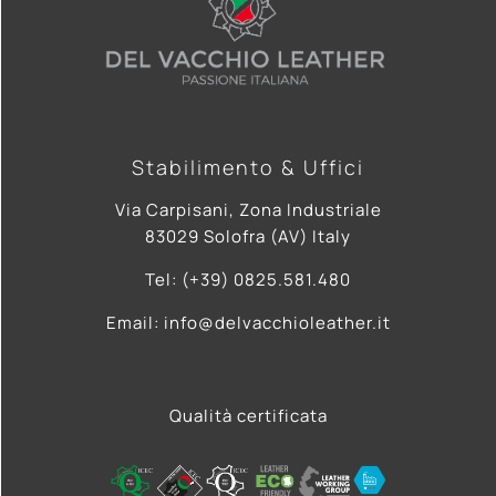
Stabilimento & Uffici
Via Carpisani, Zona Industriale
83029 Solofra (AV) Italy
Tel: (+39) 0825.581.480
Email: info@delvacchioleather.it
Qualità certificata