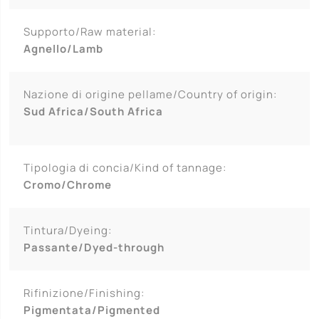
Supporto/Raw material:
Agnello/Lamb
Nazione di origine pellame/Country of origin:
Sud Africa/South Africa
Tipologia di concia/Kind of tannage:
Cromo/Chrome
Tintura/Dyeing:
Passante/Dyed-through
Rifinizione/Finishing:
Pigmentata/Pigmented