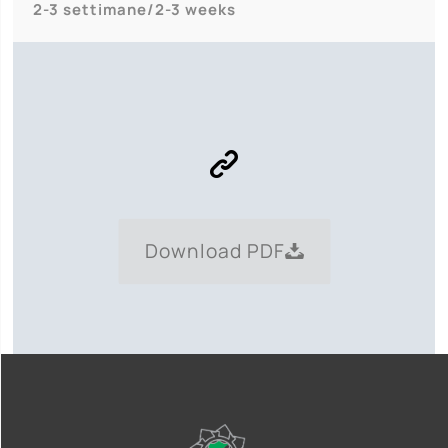
2-3 settimane/2-3 weeks
Download PDF