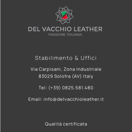
Stabilimento & Uffici
Via Carpisani, Zona Industriale
83029 Solofra (AV) Italy
Tel: (+39) 0825.581.480
Email: info@delvacchioleather.it
Qualità certificata