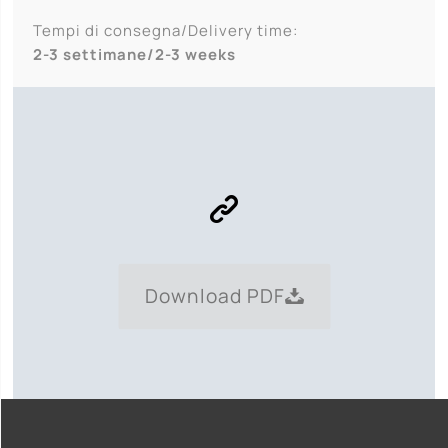
Tempi di consegna/Delivery time:
2-3 settimane/2-3 weeks
Download PDF