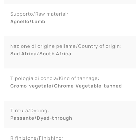
Supporto/Raw material:
Agnello/Lamb
Nazione di origine pellame/Country of origin:
Sud Africa/South Africa
Tipologia di concia/Kind of tannage:
Cromo-vegetale/Chrome-Vegetable-tanned
Tintura/Dyeing:
Passante/Dyed-through
Rifinizione/Finishing: