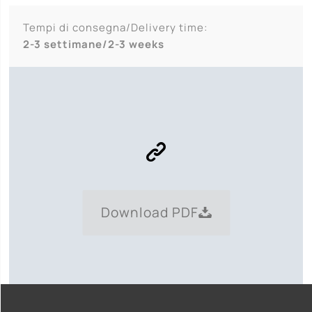
Tempi di consegna/Delivery time:
2-3 settimane/2-3 weeks
Download PDF