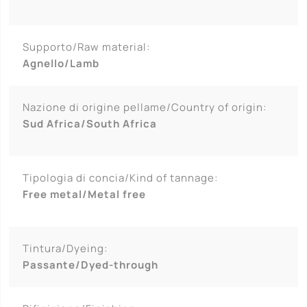
Supporto/Raw material:
Agnello/Lamb
Nazione di origine pellame/Country of origin:
Sud Africa/South Africa
Tipologia di concia/Kind of tannage:
Free metal/Metal free
Tintura/Dyeing:
Passante/Dyed-through