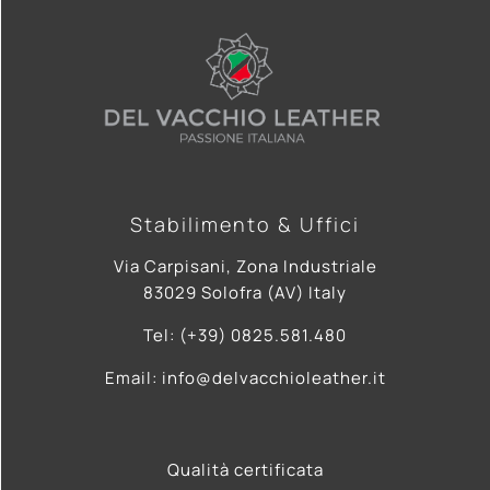
Stabilimento & Uffici
Via Carpisani, Zona Industriale
83029 Solofra (AV) Italy
Tel: (+39) 0825.581.480
Email: info@delvacchioleather.it
Qualità certificata