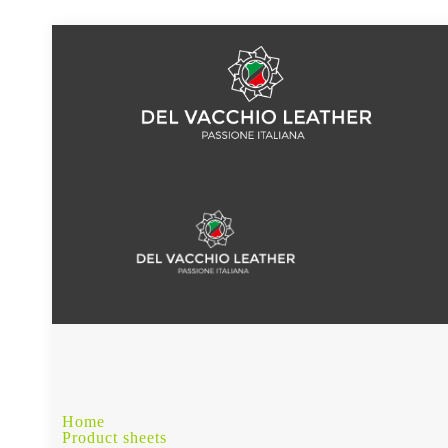
Home
Product sheets