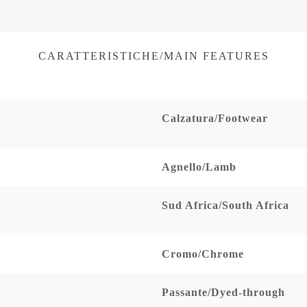
CARATTERISTICHE/MAIN FEATURES
Calzatura/Footwear
Agnello/Lamb
Sud Africa/South Africa
Cromo/Chrome
Passante/Dyed-through