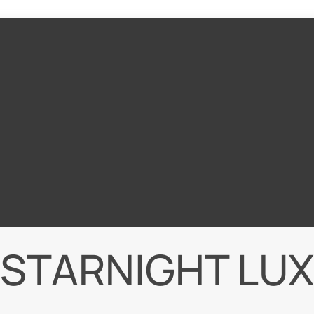
STARNIGHT LUX