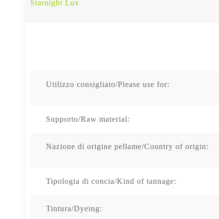
Starnight Lux
Utilizzo consigliato/Please use for:
Supporto/Raw material:
Nazione di origine pellame/Country of origin:
Tipologia di concia/Kind of tannage:
Tintura/Dyeing: