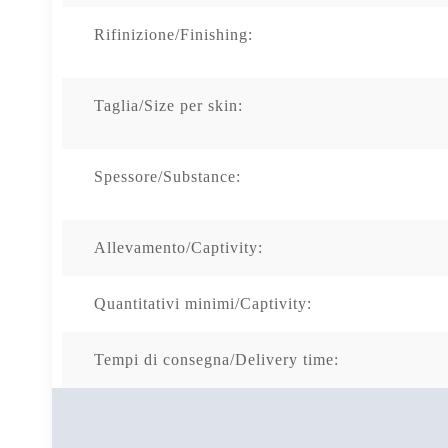
Rifinizione/Finishing:
Taglia/Size per skin:
Spessore/Substance:
Allevamento/Captivity:
Quantitativi minimi/Captivity:
Tempi di consegna/Delivery time: