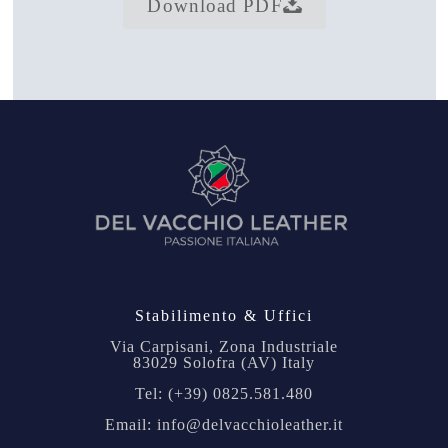
Download PDF
Stabilimento & Uffici
Via Carpisani, Zona Industriale
83029 Solofra (AV) Italy
Tel: (+39) 0825.581.480
Email: info@delvacchioleather.it