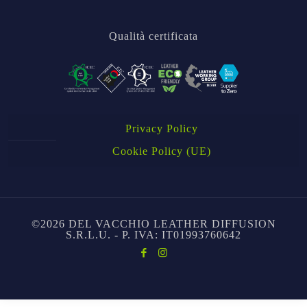
Qualità certificata
Privacy Policy
Cookie Policy (UE)
©2026 DEL VACCHIO LEATHER DIFFUSION
S.R.L.U. - P. IVA: IT01993760642