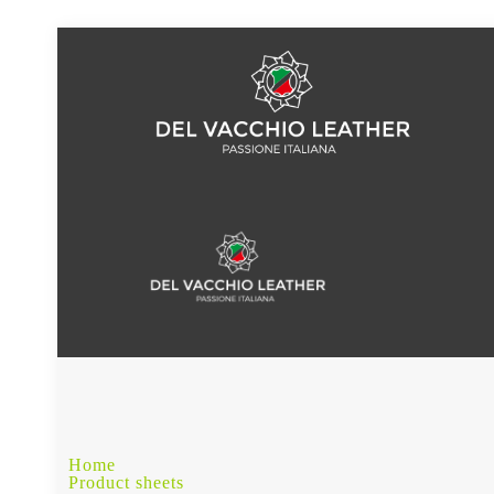
Home
Product sheets