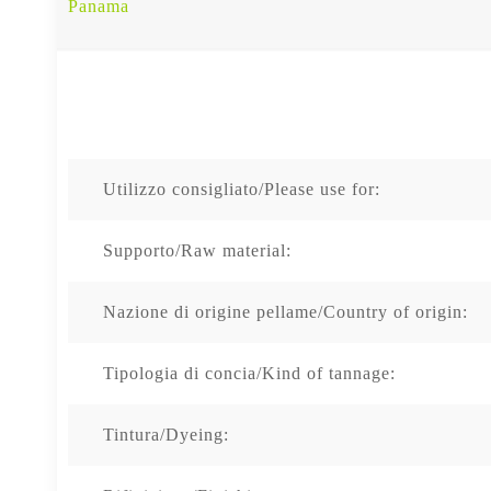
Panama
Utilizzo consigliato/Please use for:
Supporto/Raw material:
Nazione di origine pellame/Country of origin:
Tipologia di concia/Kind of tannage:
Tintura/Dyeing: