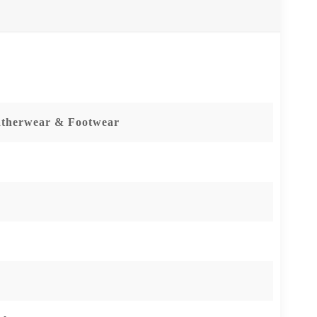
eatherwear & Footwear