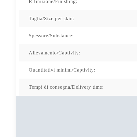
Rifinizione/Finishing:
Taglia/Size per skin:
Spessore/Substance:
Allevamento/Captivity:
Quantitativi minimi/Captivity:
Tempi di consegna/Delivery time: