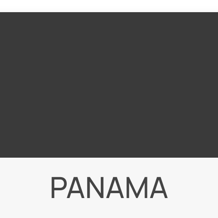
PANAMA