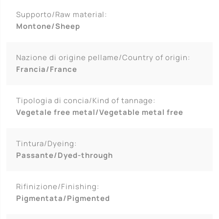
Supporto/Raw material:
Montone/Sheep
Nazione di origine pellame/Country of origin:
Francia/France
Tipologia di concia/Kind of tannage:
Vegetale free metal/Vegetable metal free
Tintura/Dyeing:
Passante/Dyed-through
Rifinizione/Finishing:
Pigmentata/Pigmented