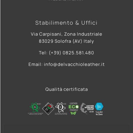
Stabilimento & Uffici
Via Carpisani, Zona Industriale
83029 Solofra (AV) Italy
Tel: (+39) 0825.581.480
Email: info@delvacchioleather.it
Qualità certificata
Privacy Policy