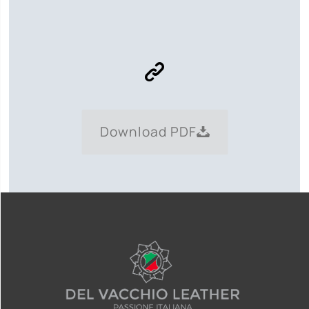
Download PDF