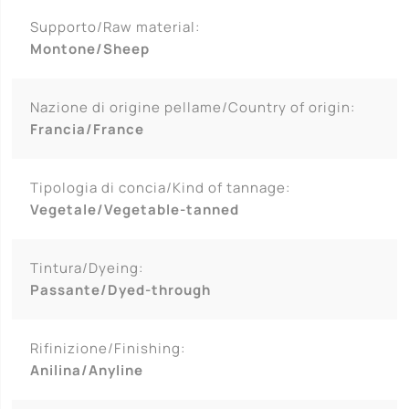
Supporto/Raw material:
Montone/Sheep
Nazione di origine pellame/Country of origin:
Francia/France
Tipologia di concia/Kind of tannage:
Vegetale/Vegetable-tanned
Tintura/Dyeing:
Passante/Dyed-through
Rifinizione/Finishing:
Anilina/Anyline