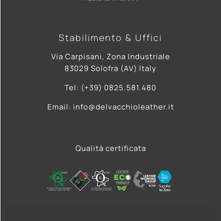
Stabilimento & Uffici
Via Carpisani, Zona Industriale
83029 Solofra (AV) Italy
Tel: (+39) 0825.581.480
Email: info@delvacchioleather.it
Qualità certificata
Privacy Policy