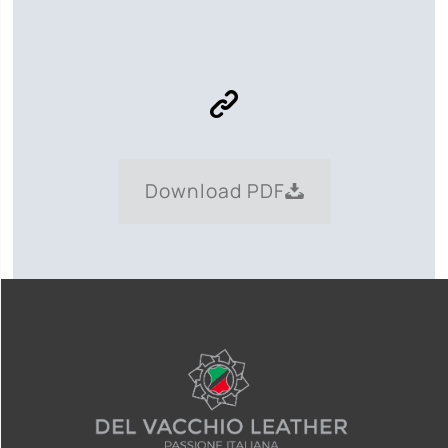
Download PDF