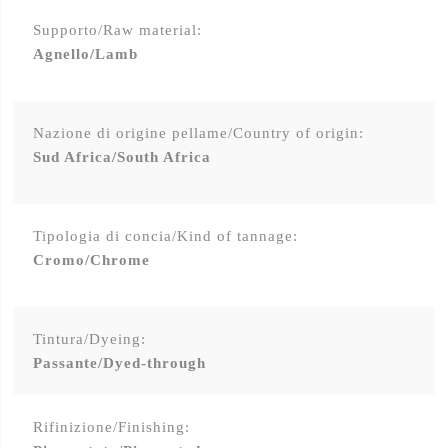
Supporto/Raw material:
Agnello/Lamb
Nazione di origine pellame/Country of origin:
Sud Africa/South Africa
Tipologia di concia/Kind of tannage:
Cromo/Chrome
Tintura/Dyeing:
Passante/Dyed-through
Rifinizione/Finishing: