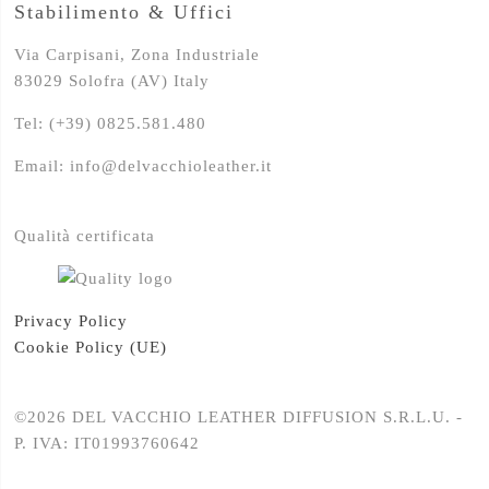
Stabilimento & Uffici
Via Carpisani, Zona Industriale
83029 Solofra (AV) Italy
Tel: (+39) 0825.581.480
Email: info@delvacchioleather.it
Qualità certificata
Privacy Policy
Cookie Policy (UE)
©2026 DEL VACCHIO LEATHER DIFFUSION S.R.L.U. -
P. IVA: IT01993760642