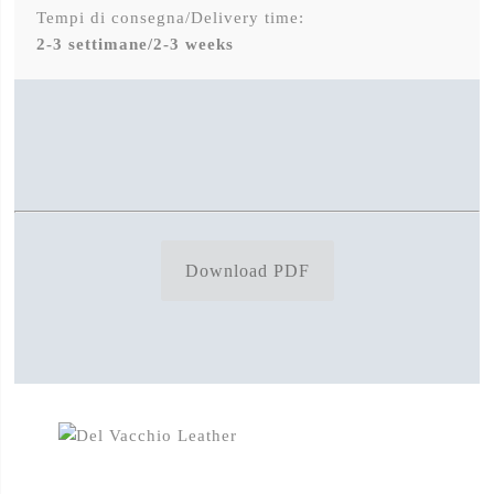
Tempi di consegna/Delivery time:
2-3 settimane/2-3 weeks
Download PDF