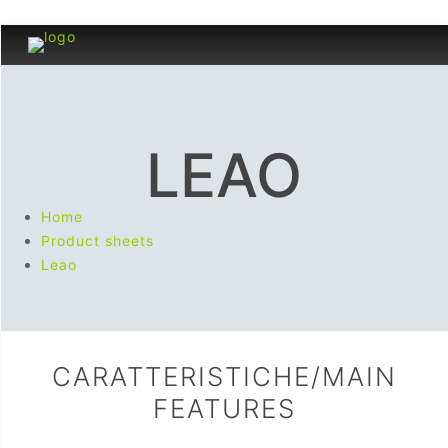
LEAO
Home
Product sheets
Leao
CARATTERISTICHE/MAIN
FEATURES