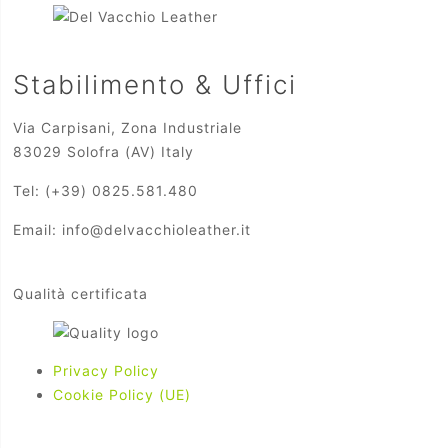
Stabilimento & Uffici
Via Carpisani, Zona Industriale
83029 Solofra (AV) Italy
Tel: (+39) 0825.581.480
Email: info@delvacchioleather.it
Qualità certificata
Privacy Policy
Cookie Policy (UE)