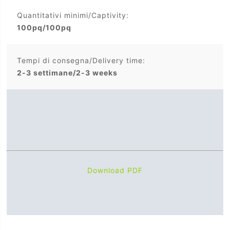
Quantitativi minimi/Captivity:
100pq/100pq
Tempi di consegna/Delivery time:
2-3 settimane/2-3 weeks
Download PDF