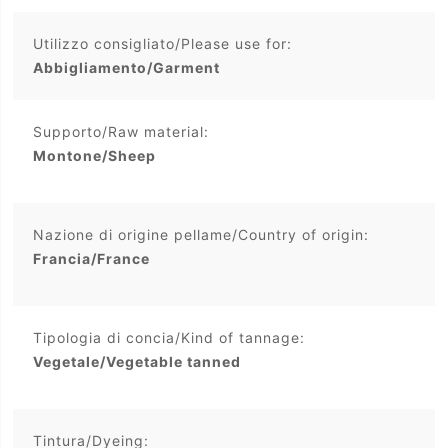
Utilizzo consigliato/Please use for:
Abbigliamento/Garment
Supporto/Raw material:
Montone/Sheep
Nazione di origine pellame/Country of origin:
Francia/France
Tipologia di concia/Kind of tannage:
Vegetale/Vegetable tanned
Tintura/Dyeing: