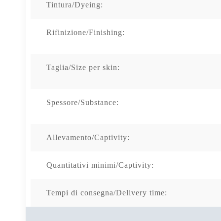
Tintura/Dyeing:
Rifinizione/Finishing:
Taglia/Size per skin:
Spessore/Substance:
Allevamento/Captivity:
Quantitativi minimi/Captivity:
Tempi di consegna/Delivery time: