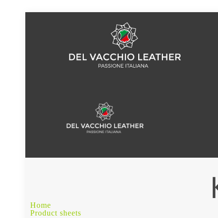
Home
Product sheets