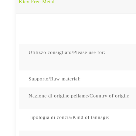
Kiev Free Metal
Utilizzo consigliato/Please use for:
Supporto/Raw material:
Nazione di origine pellame/Country of origin:
Tipologia di concia/Kind of tannage: