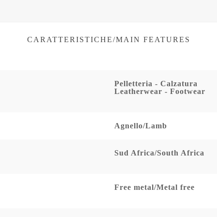
CARATTERISTICHE/MAIN FEATURES
Pelletteria - Calzatura
Leatherwear - Footwear
Agnello/Lamb
Sud Africa/South Africa
Free metal/Metal free