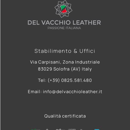
Stabilimento & Uffici
Via Carpisani, Zona Industriale
83029 Solofra (AV) Italy
Tel: (+39) 0825.581.480
Email: info@delvacchioleather.it
Qualità certificata