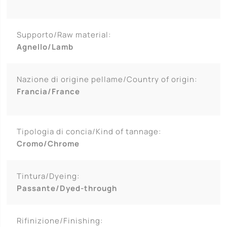
Supporto/Raw material:
Agnello/Lamb
Nazione di origine pellame/Country of origin:
Francia/France
Tipologia di concia/Kind of tannage:
Cromo/Chrome
Tintura/Dyeing:
Passante/Dyed-through
Rifinizione/Finishing: