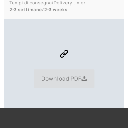
Tempi di consegna/Delivery time:
2-3 settimane/2-3 weeks
Download PDF