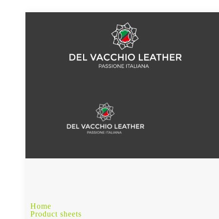
Home
Product sheets