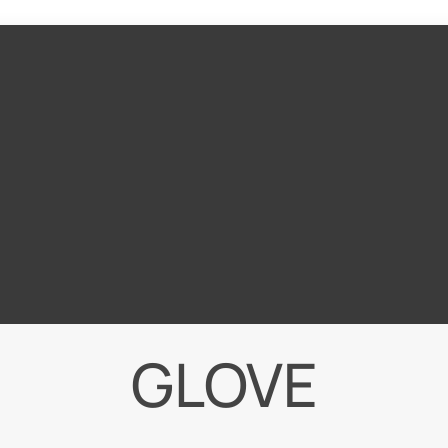
GLOVE