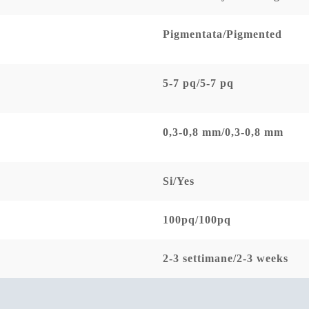
Pigmentata/Pigmented
5-7 pq/5-7 pq
0,3-0,8 mm/0,3-0,8 mm
Si/Yes
100pq/100pq
2-3 settimane/2-3 weeks