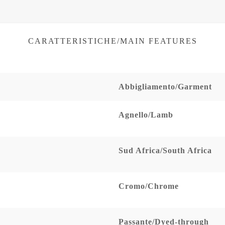
CARATTERISTICHE/MAIN FEATURES
Abbigliamento/Garment
Agnello/Lamb
Sud Africa/South Africa
Cromo/Chrome
Passante/Dyed-through