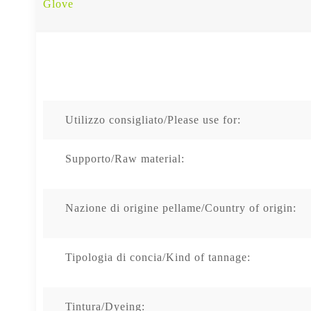
Glove
Utilizzo consigliato/Please use for:
Supporto/Raw material:
Nazione di origine pellame/Country of origin:
Tipologia di concia/Kind of tannage:
Tintura/Dyeing: