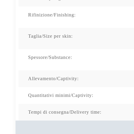
Rifinizione/Finishing:
Taglia/Size per skin:
Spessore/Substance:
Allevamento/Captivity:
Quantitativi minimi/Captivity:
Tempi di consegna/Delivery time: