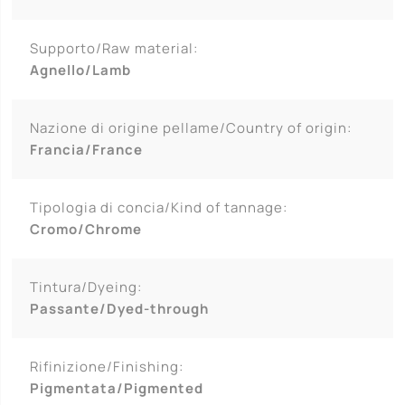
Supporto/Raw material:
Agnello/Lamb
Nazione di origine pellame/Country of origin:
Francia/France
Tipologia di concia/Kind of tannage:
Cromo/Chrome
Tintura/Dyeing:
Passante/Dyed-through
Rifinizione/Finishing:
Pigmentata/Pigmented