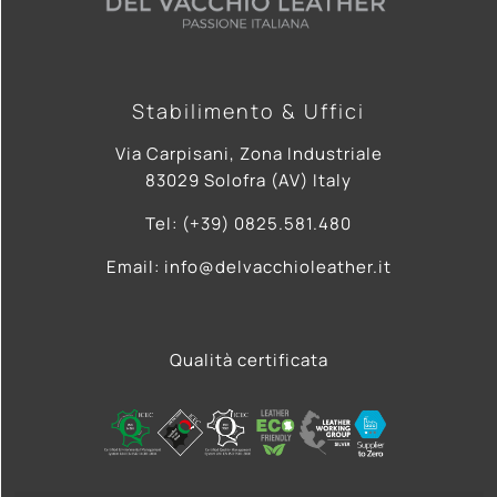
Stabilimento & Uffici
Via Carpisani, Zona Industriale
83029 Solofra (AV) Italy
Tel: (+39) 0825.581.480
Email: info@delvacchioleather.it
Qualità certificata