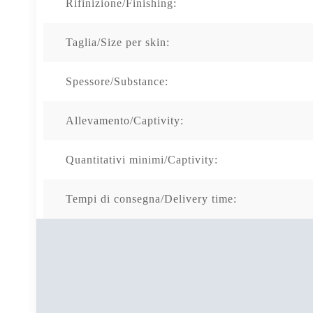
Rifinizione/Finishing:
Taglia/Size per skin:
Spessore/Substance:
Allevamento/Captivity:
Quantitativi minimi/Captivity:
Tempi di consegna/Delivery time: