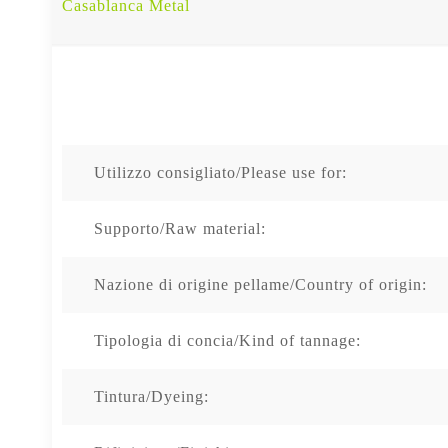
Casablanca Metal
Utilizzo consigliato/Please use for:
Supporto/Raw material:
Nazione di origine pellame/Country of origin:
Tipologia di concia/Kind of tannage:
Tintura/Dyeing: