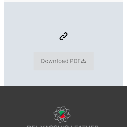
Download PDF