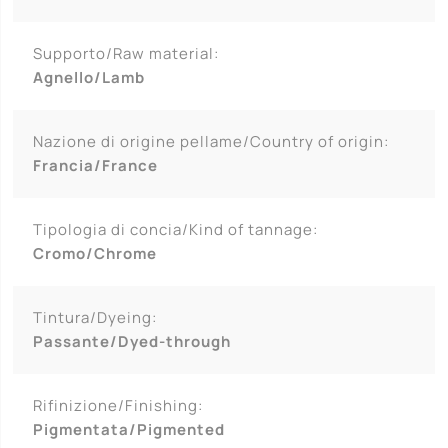
Supporto/Raw material:
Agnello/Lamb
Nazione di origine pellame/Country of origin:
Francia/France
Tipologia di concia/Kind of tannage:
Cromo/Chrome
Tintura/Dyeing:
Passante/Dyed-through
Rifinizione/Finishing:
Pigmentata/Pigmented