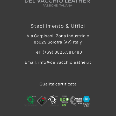
Stabilimento & Uffici
Via Carpisani, Zona Industriale
83029 Solofra (AV) Italy
Tel: (+39) 0825.581.480
Email: info@delvacchioleather.it
Qualità certificata