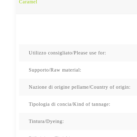
Caramel
Utilizzo consigliato/Please use for:
Supporto/Raw material:
Nazione di origine pellame/Country of origin:
Tipologia di concia/Kind of tannage:
Tintura/Dyeing: