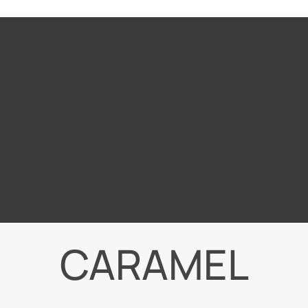
CARAMEL