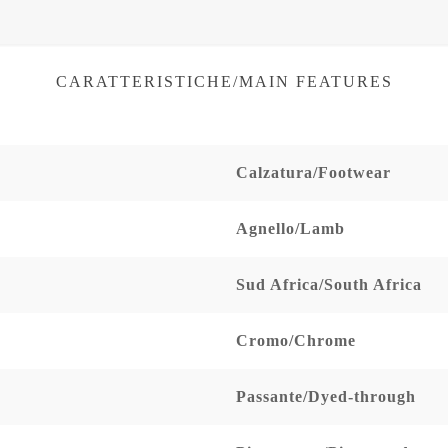
CARATTERISTICHE/MAIN FEATURES
Calzatura/Footwear
Agnello/Lamb
Sud Africa/South Africa
Cromo/Chrome
Passante/Dyed-through