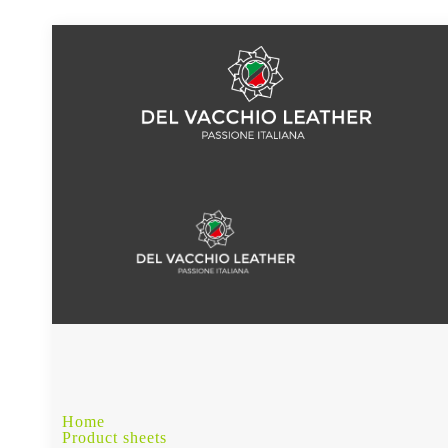
Home
Product sheets