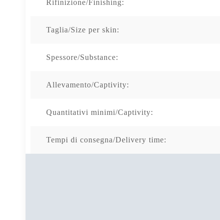
Rifinizione/Finishing:
Taglia/Size per skin:
Spessore/Substance:
Allevamento/Captivity:
Quantitativi minimi/Captivity:
Tempi di consegna/Delivery time: