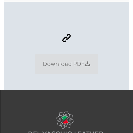
Download PDF