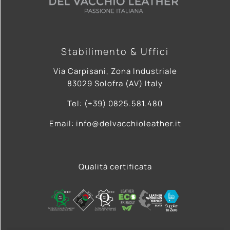
Stabilimento & Uffici
Via Carpisani, Zona Industriale
83029 Solofra (AV) Italy
Tel: (+39) 0825.581.480
Email: info@delvacchioleather.it
Qualità certificata