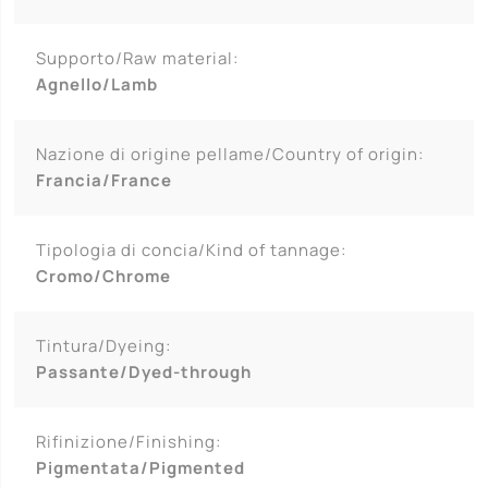
Supporto/Raw material:
Agnello/Lamb
Nazione di origine pellame/Country of origin:
Francia/France
Tipologia di concia/Kind of tannage:
Cromo/Chrome
Tintura/Dyeing:
Passante/Dyed-through
Rifinizione/Finishing:
Pigmentata/Pigmented