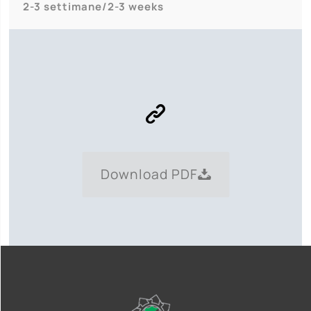
2-3 settimane/2-3 weeks
Download PDF