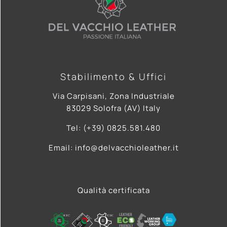
Stabilimento & Uffici
Via Carpisani, Zona Industriale
83029 Solofra (AV) Italy
Tel: (+39) 0825.581.480
Email: info@delvacchioleather.it
Qualità certificata