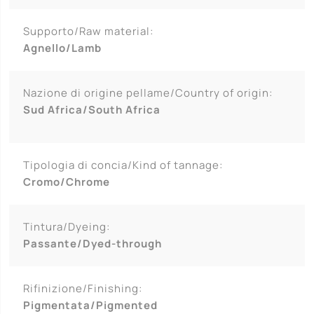
Supporto/Raw material:
Agnello/Lamb
Nazione di origine pellame/Country of origin:
Sud Africa/South Africa
Tipologia di concia/Kind of tannage:
Cromo/Chrome
Tintura/Dyeing:
Passante/Dyed-through
Rifinizione/Finishing:
Pigmentata/Pigmented