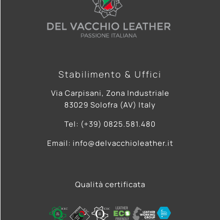
Stabilimento & Uffici
Via Carpisani, Zona Industriale
83029 Solofra (AV) Italy
Tel: (+39) 0825.581.480
Email: info@delvacchioleather.it
Qualità certificata