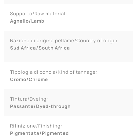
Supporto/Raw material:
Agnello/Lamb
Nazione di origine pellame/Country of origin:
Sud Africa/South Africa
Tipologia di concia/Kind of tannage:
Cromo/Chrome
Tintura/Dyeing:
Passante/Dyed-through
Rifinizione/Finishing:
Pigmentata/Pigmented