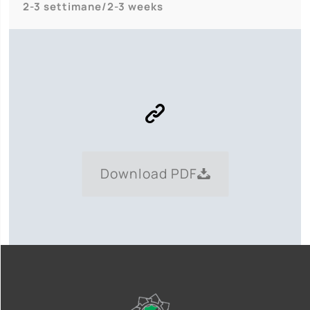
2-3 settimane/2-3 weeks
Download PDF